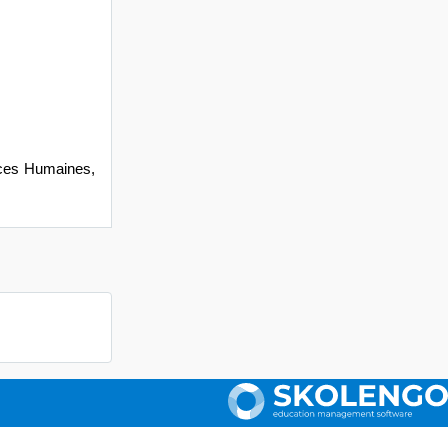
rces Humaines,