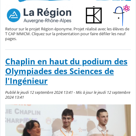
Retour sur le projet Région éponyme. Projet réalisé avec les élèves de
T CAP MMCM. Cliquez sur la présentation pour faire défiler les neuf
pages.
Chaplin en haut du podium des
Olympiades des Sciences de
l'Ingénieur
Publié le jeudi 12 septembre 2024 13:41 - Mis à jour le jeudi 12 septembre
2024 13:41