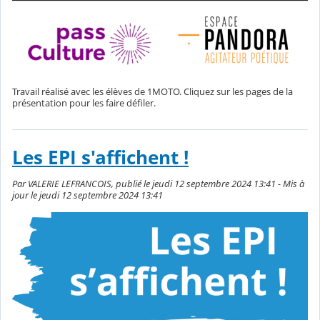
Travail réalisé avec les élèves de 1MOTO. Cliquez sur les pages de la
présentation pour les faire défiler.
Les EPI s'affichent !
Par VALERIE LEFRANCOIS, publié le jeudi 12 septembre 2024 13:41 - Mis à
jour le jeudi 12 septembre 2024 13:41