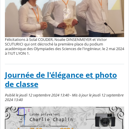
Félicitations à Solal COUDER, Noalie DINSENMEYER et Victor
SCUTURICI qui ont décroché la première place du podium
académique des Olympiades des Sciences de l'Ingénieur, le 2 mai 2024
à l'IUT LYON 1.
Journée de l'élégance et photo
de classe
Publié le jeudi 12 septembre 2024 13:40 - Mis à jour le jeudi 12 septembre
2024 13:40