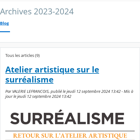
Archives 2023-2024
Blog
Tous les articles (9)
Atelier artistique sur le
surréalisme
Par VALERIE LEFRANCOIS, publié le jeudi 12 septembre 2024 13:42 - Mis à
jour le jeudi 12 septembre 2024 13:42