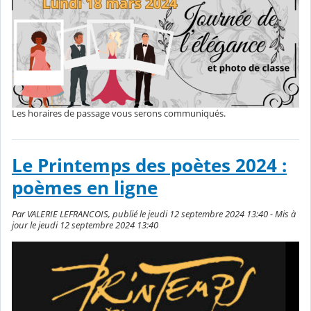
Les horaires de passage vous serons communiqués.
Le Printemps des poètes 2024 :
poèmes en ligne
Par VALERIE LEFRANCOIS, publié le jeudi 12 septembre 2024 13:40 - Mis à
jour le jeudi 12 septembre 2024 13:40