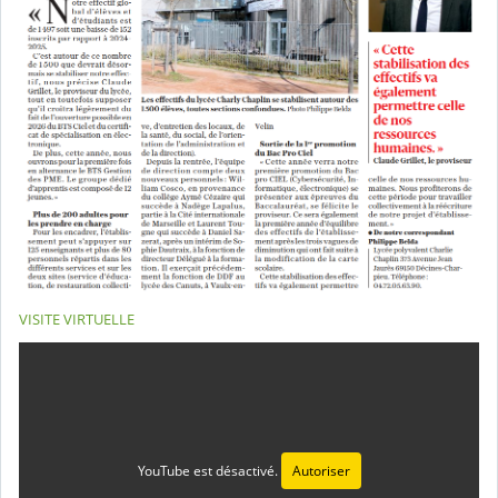
VISITE VIRTUELLE
YouTube est désactivé.
Autoriser