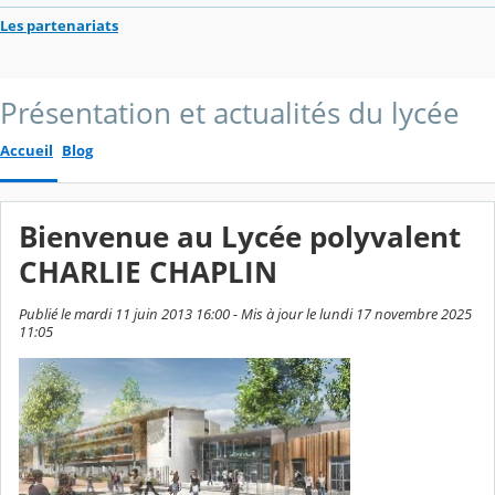
Les partenariats
Présentation et actualités du lycée
Accueil
Blog
Bienvenue au Lycée polyvalent
CHARLIE CHAPLIN
Publié le mardi 11 juin 2013 16:00 - Mis à jour le lundi 17 novembre 2025
11:05