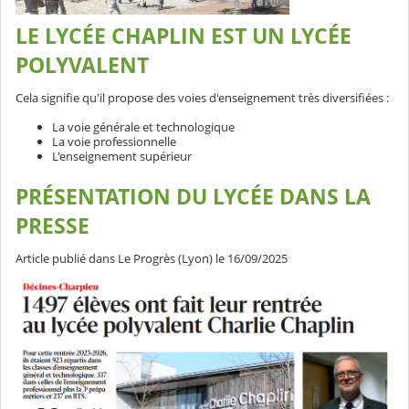
LE LYCÉE CHAPLIN EST UN LYCÉE
POLYVALENT
Cela signifie qu'il propose des voies d'enseignement très diversifiées :
La voie générale et technologique
La voie professionnelle
L'enseignement supérieur
PRÉSENTATION DU LYCÉE DANS LA
PRESSE
Article publié dans Le Progrès (Lyon) le 16/09/2025