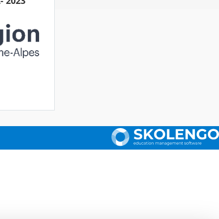
- 2023