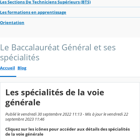
Les Sections De Techniciens Supérieurs (BTS)
Les formations en apprentissage
Orientation
Le Baccalauréat Général et ses
spécialités
Accueil
Blog
Les spécialités de la voie
générale
Publié le vendredi 30 septembre 2022 11:13 - Mis à jour le vendredi 22
septembre 2023 11:46
Cliquez sur les icônes pour accéder aux détails des spécialités
de la voie générale