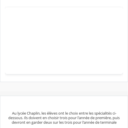
Au lycée Chaplin, les élèves ont le choix entre les spécialités ci-
dessous. Ils doivent en choisir trois pour l'année de première, puis
devront en garder deux sur les trois pour l'année de terminale