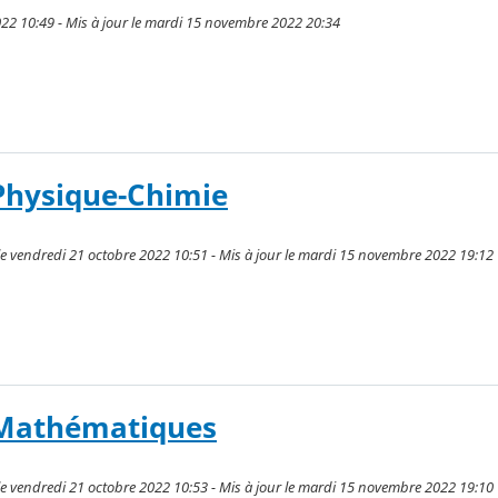
022 10:49 - Mis à jour le mardi 15 novembre 2022 20:34
 Physique-Chimie
e vendredi 21 octobre 2022 10:51 - Mis à jour le mardi 15 novembre 2022 19:12
é Mathématiques
e vendredi 21 octobre 2022 10:53 - Mis à jour le mardi 15 novembre 2022 19:10