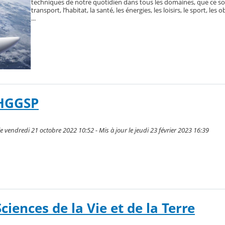
techniques de notre quotidien dans tous les domaines, que ce soi
transport, l’habitat, la santé, les énergies, les loisirs, le sport, les
...
 HGGSP
 vendredi 21 octobre 2022 10:52 - Mis à jour le jeudi 23 février 2023 16:39
Sciences de la Vie et de la Terre