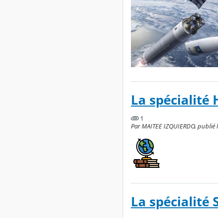
La spécialité
1
Par MAITEE IZQUIERDO, publié le
La spécialité 