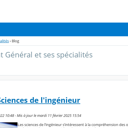
alités
›
Blog
t Général et ses spécialités
Sciences de l'ingénieur
22 10:48 - Mis à jour le mardi 11 février 2025 15:54
Les sciences de l’ingénieur s’intéressent à la compréhension des 