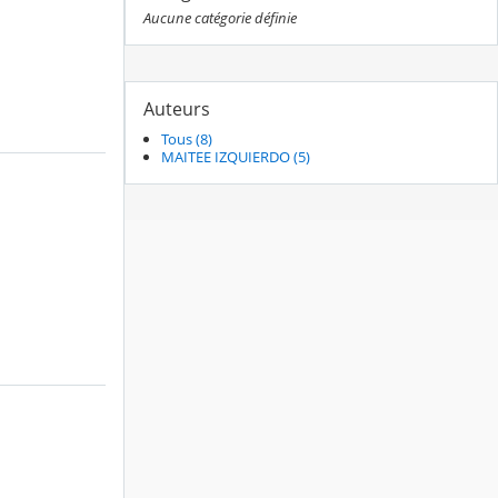
Aucune catégorie définie
Auteurs
Tous (8)
MAITEE IZQUIERDO (5)