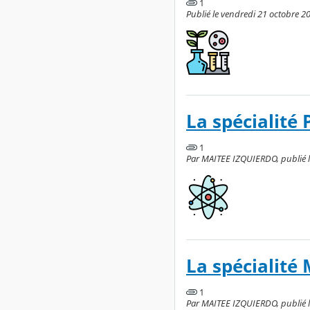
1
Publié le vendredi 21 octobre 2
La spécialité
1
Par MAITEE IZQUIERDO, publié l
La spécialit
1
Par MAITEE IZQUIERDO, publié l