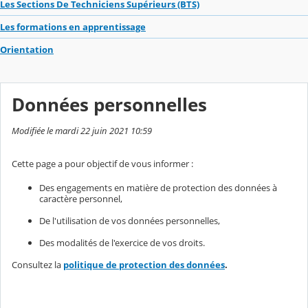
Les Sections De Techniciens Supérieurs (BTS)
Les formations en apprentissage
Orientation
Données personnelles
Modifiée le mardi 22 juin 2021 10:59
Cette page a pour objectif de vous informer :
Des engagements en matière de protection des données à
caractère personnel,
De l'utilisation de vos données personnelles,
Des modalités de l'exercice de vos droits.
Consultez la
politique de protection des données
.