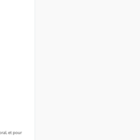
ral, et pour