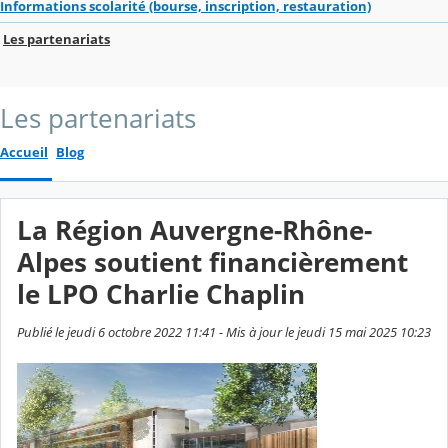
Informations scolarité (bourse, inscription, restauration)
Les partenariats
Les partenariats
Accueil
Blog
La Région Auvergne-Rhône-
Alpes soutient financièrement
le LPO Charlie Chaplin
Publié le jeudi 6 octobre 2022 11:41 - Mis à jour le jeudi 15 mai 2025 10:23