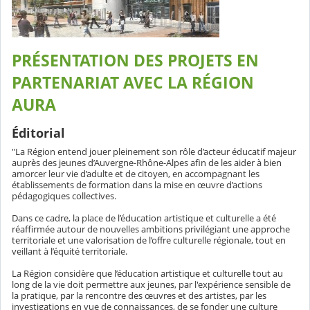
PRÉSENTATION DES PROJETS EN
PARTENARIAT AVEC LA RÉGION
AURA
Éditorial
"La Région entend jouer pleinement son rôle d’acteur éducatif majeur
auprès des jeunes d’Auvergne-Rhône-Alpes afin de les aider à bien
amorcer leur vie d’adulte et de citoyen, en accompagnant les
établissements de formation dans la mise en œuvre d’actions
pédagogiques collectives.
Dans ce cadre, la place de l’éducation artistique et culturelle a été
réaffirmée autour de nouvelles ambitions privilégiant une approche
territoriale et une valorisation de l’offre culturelle régionale, tout en
veillant à l’équité territoriale.
La Région considère que l’éducation artistique et culturelle tout au
long de la vie doit permettre aux jeunes, par l'expérience sensible de
la pratique, par la rencontre des œuvres et des artistes, par les
investigations en vue de connaissances, de se fonder une culture