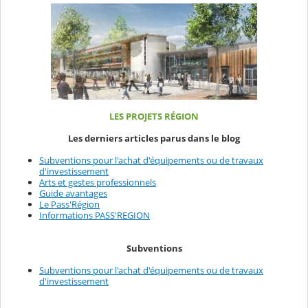
LES PROJETS RÉGION
Les derniers articles parus dans le blog
Subventions pour l'achat d'équipements ou de travaux
d'investissement
Arts et gestes professionnels
Guide avantages
Le Pass'Région
Informations PASS'REGION
Subventions
Subventions pour l'achat d'équipements ou de travaux
d'investissement