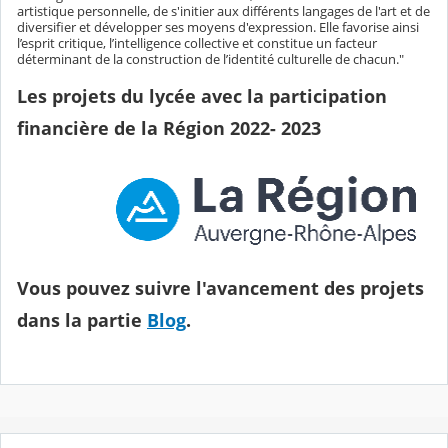
artistique personnelle, de s'initier aux différents langages de l'art et de
diversifier et développer ses moyens d'expression. Elle favorise ainsi
l’esprit critique, l’intelligence collective et constitue un facteur
déterminant de la construction de l’identité culturelle de chacun."
Les projets du lycée avec la participation
financière de la Région 2022- 2023
Vous pouvez suivre l'avancement des projets
dans la partie
Blog
.