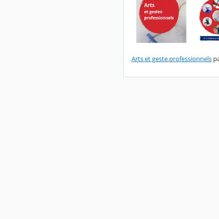
Arts et geste professionnels
pa