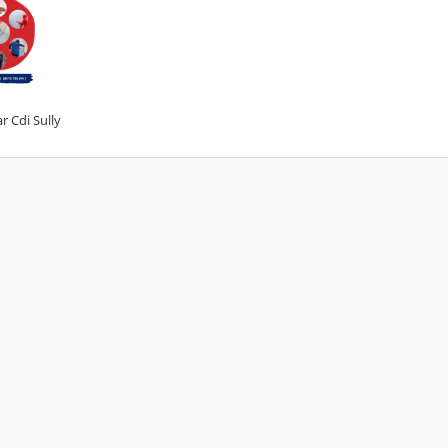
r Cdi Sully