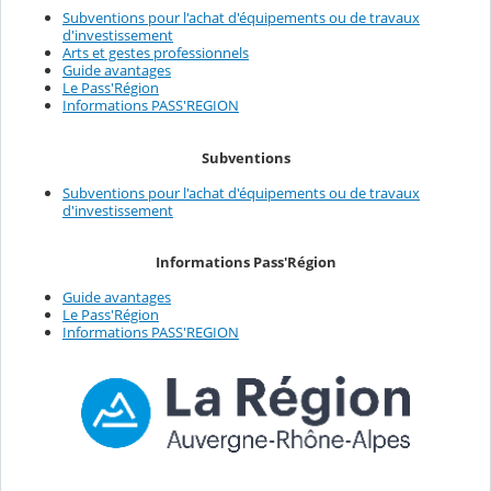
Subventions pour l'achat d'équipements ou de travaux
d'investissement
Arts et gestes professionnels
Guide avantages
Le Pass'Région
Informations PASS'REGION
Subventions
Subventions pour l'achat d'équipements ou de travaux
d'investissement
Informations Pass'Région
Guide avantages
Le Pass'Région
Informations PASS'REGION