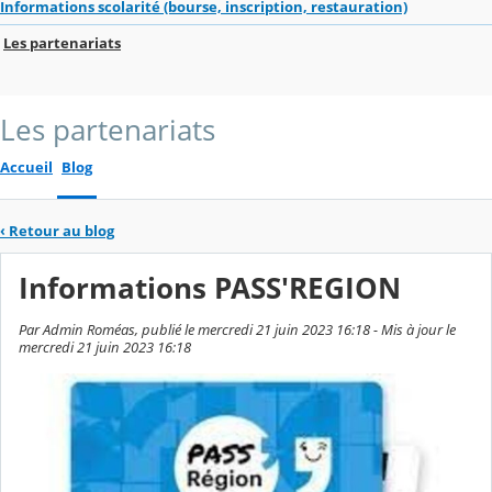
Informations scolarité (bourse, inscription, restauration)
Les partenariats
Les partenariats
Accueil
Blog
‹
Retour au blog
Informations PASS'REGION
Par Admin Roméas, publié le mercredi 21 juin 2023 16:18 - Mis à jour le
mercredi 21 juin 2023 16:18