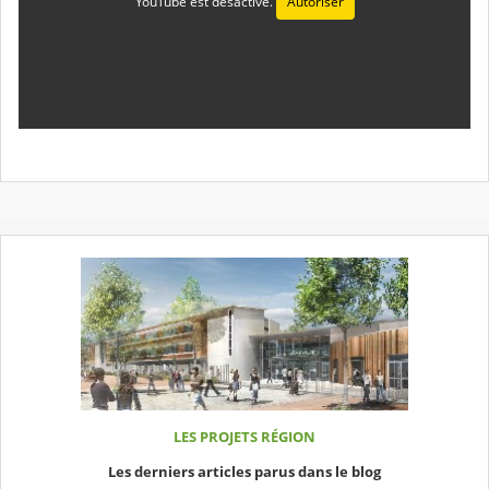
YouTube est désactivé.
Autoriser
LES PROJETS RÉGION
Les derniers articles parus dans le blog