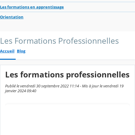
Les formations en apprentissage
Orientation
Les Formations Professionnelles
Accueil
Blog
Les formations professionnelles
Publié le vendredi 30 septembre 2022 11:14 - Mis à jour le vendredi 19
janvier 2024 09:40