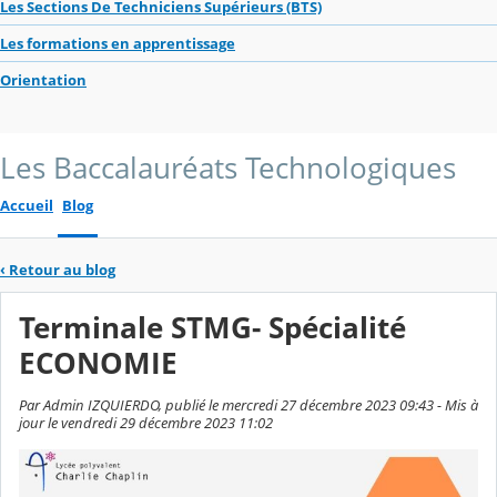
Les Sections De Techniciens Supérieurs (BTS)
Les formations en apprentissage
Orientation
Les Baccalauréats Technologiques
Accueil
Blog
‹
Retour au blog
Terminale STMG- Spécialité
ECONOMIE
Par Admin IZQUIERDO, publié le mercredi 27 décembre 2023 09:43 - Mis à
jour le vendredi 29 décembre 2023 11:02