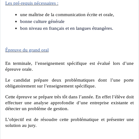
Les pré-requis nécessaires :
une maîtrise de la communication écrite et orale,
bonne culture générale
bon niveau en français et en langues étrangères.
Épreuve du grand oral
En terminale, l’enseignement spécifique est évalué lors d’une
épreuve orale.
Le candidat prépare deux problématiques dont l’une porte
obligatoirement sur l’enseignement spécifique.
Cette épreuve se prépare très tôt dans l’année. En effet l’élève doit
effectuer une analyse approfondie d’une entreprise existante et
détecter un problème de gestion.
L’objectif est de résoudre cette problématique et présenter une
solution au jury.