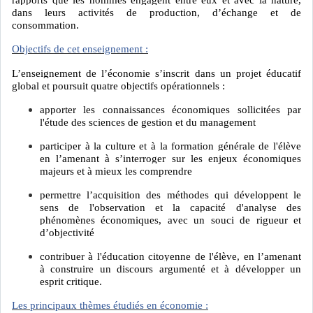
rapports que les hommes engagent entre eux et avec la nature,
dans leurs activités de production, d’échange et de
consommation.
Objectifs de cet enseignement :
L’enseignement de l’économie s’inscrit dans un projet éducatif
global et poursuit quatre objectifs opérationnels :
apporter les connaissances économiques sollicitées par
l'étude des sciences de gestion et du management
participer à la culture et à la formation générale de l'élève
en l’amenant à s’interroger sur les enjeux économiques
majeurs et à mieux les comprendre
permettre l’acquisition des méthodes qui développent le
sens de l'observation et la capacité d'analyse des
phénomènes économiques, avec un souci de rigueur et
d’objectivité
contribuer à l'éducation citoyenne de l'élève, en l’amenant
à construire un discours argumenté et à développer un
esprit critique.
Les principaux thèmes étudiés en économie :