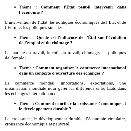
Thème :
Comment l’État peut-il intervenir dans
l’économie ?
L’intervention de l’Etat, les politiques économiques de l’Etat et de
l’Europe, les politiques sociales
Thème :
Quelle est l’influence de l’État sur l’évolution
de l’emploi et du chômage ?
Le marché du travail, le coût du travail, chômage, les politiques
de l’emploi
Thème :
Comment organiser le commerce international
dans un contexte d’ouverture des échanges ?
Le commerce mondial, importations, exportations, une
organisation mondiale pour gérer les différends entre Etats dans
les échanges internationaux
Thème :
Comment concilier la croissance économique et
le développement durable ?
La croissance, le développement durable, l’économie circulaire,
croissance économique et pauvreté