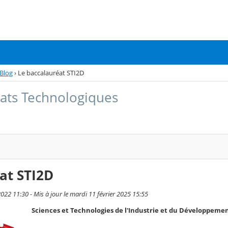
Blog
›
Le baccalauréat STI2D
éats Technologiques
at STI2D
022 11:30 - Mis à jour le mardi 11 février 2025 15:55
Sciences et Technologies de l'Industrie et du Développeme