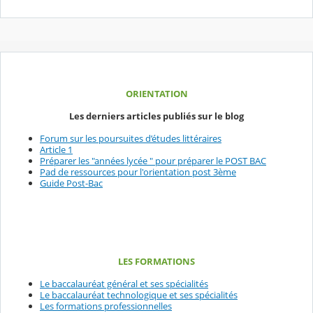
ORIENTATION
Les derniers articles publiés sur le blog
Forum sur les poursuites d’études littéraires
Article 1
Préparer les "années lycée " pour préparer le POST BAC
Pad de ressources pour l'orientation post 3ème
Guide Post-Bac
LES FORMATIONS
Le baccalauréat général et ses spécialités
Le baccalauréat technologique et ses spécialités
Les formations professionnelles