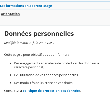
Les formations en apprentissage
Orientation
Données personnelles
Modifiée le mardi 22 juin 2021 10:59
Cette page a pour objectif de vous informer :
Des engagements en matière de protection des données à
caractère personnel,
De l'utilisation de vos données personnelles,
Des modalités de l'exercice de vos droits.
Consultez la
politique de protection des données
.