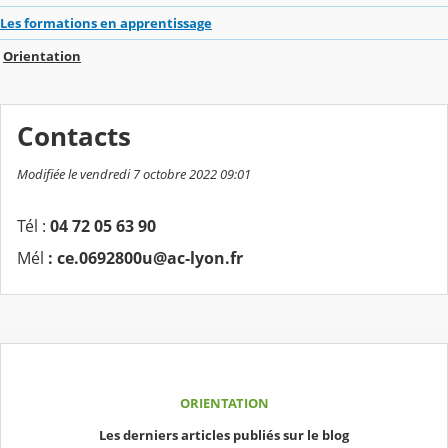
Les formations en apprentissage
Orientation
Contacts
Modifiée le vendredi 7 octobre 2022 09:01
Tél :
04 72 05 63 90
Mél
: ce.0692800u@ac-lyon.fr
ORIENTATION
Les derniers articles publiés sur le blog