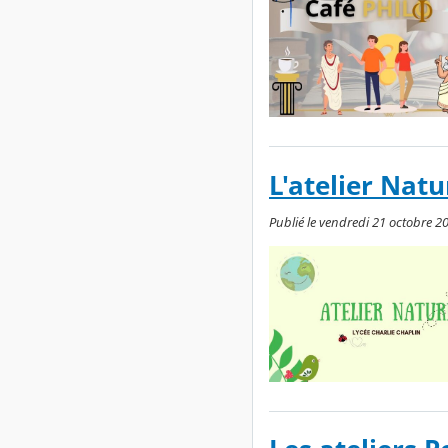
L'atelier Natu
Publié le vendredi 21 octobre 2