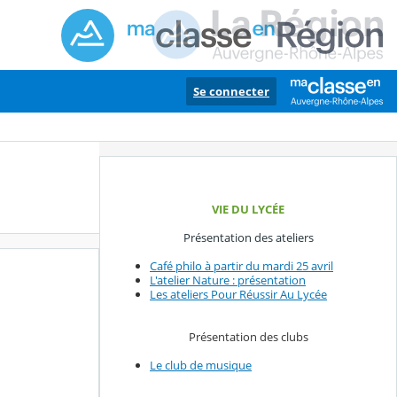
Se connecter
VIE DU LYCÉE
Présentation des ateliers
Café philo à partir du mardi 25 avril
L'atelier Nature : présentation
Les ateliers Pour Réussir Au Lycée
Présentation des clubs
Le club de musique