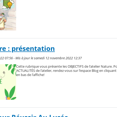
re : présentation
022 07:56 - Mis à jour le samedi 12 novembre 2022 12:37
Cette rubrique vous présente les OBJECTIFS de l'atelier Nature. Po
ACTUALITÉS de l'atelier, rendez-vous sur l'espace Blog en cliquant s
en bas de l'affiche!