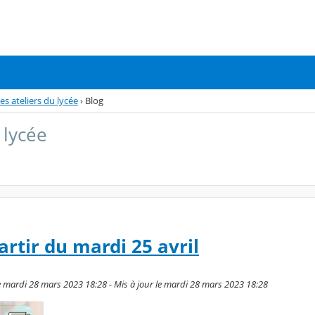
es ateliers du lycée
›
Blog
 lycée
artir du mardi 25 avril
 mardi 28 mars 2023 18:28 - Mis à jour le mardi 28 mars 2023 18:28