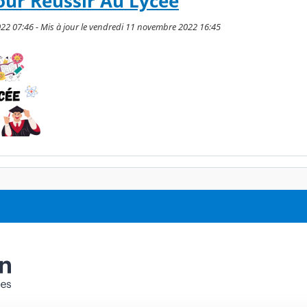
Pour Réussir Au Lycée
022 07:46 - Mis à jour le vendredi 11 novembre 2022 16:45