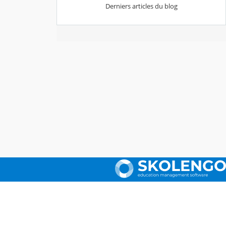
Derniers articles du blog