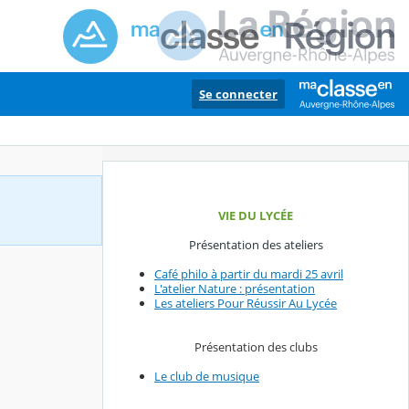
Se connecter
VIE DU LYCÉE
Présentation des ateliers
Café philo à partir du mardi 25 avril
L'atelier Nature : présentation
Les ateliers Pour Réussir Au Lycée
Présentation des clubs
Le club de musique