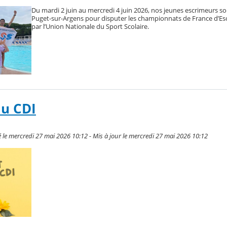
Du mardi 2 juin au mercredi 4 juin 2026, nos jeunes escrimeurs so
Puget-sur-Argens pour disputer les championnats de France d’Es
par l’Union Nationale du Sport Scolaire.
au CDI
le mercredi 27 mai 2026 10:12 - Mis à jour le mercredi 27 mai 2026 10:12