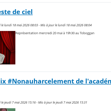
ste de ciel
le lundi 18 mai 2026 08:03 - Mis à jour le lundi 18 mai 2026 08:04
Représentation mercredi 20 mai à 19h30 au Toboggan
rix #Nonauharcelement de l'acadé
e jeudi 7 mai 2026 15:16 - Mis à jour le jeudi 7 mai 2026 15:31