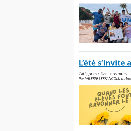
L’été s’invite 
Catégories :
Dans nos murs
Par VALERIE LEFRANCOIS, publié 