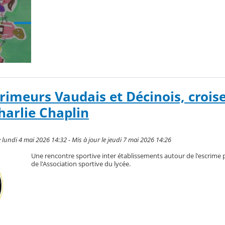
rimeurs Vaudais et Décinois, croise
harlie Chaplin
undi 4 mai 2026 14:32 - Mis à jour le jeudi 7 mai 2026 14:26
Une rencontre sportive inter établissements autour de l'escrime p
de l'Association sportive du lycée.