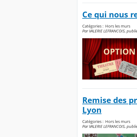
Ce qui nous re
Catégories :
Hors les murs
Par VALERIE LEFRANCOIS, publié 
Remise des p
Lyon
Catégories :
Hors les murs
Par VALERIE LEFRANCOIS, publié l