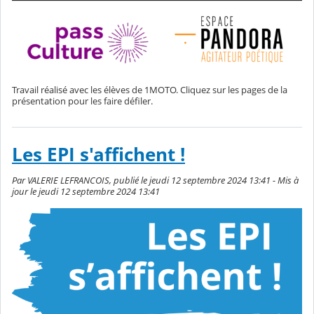
Travail réalisé avec les élèves de 1MOTO. Cliquez sur les pages de la
présentation pour les faire défiler.
Les EPI s'affichent !
Par VALERIE LEFRANCOIS, publié le jeudi 12 septembre 2024 13:41 - Mis à
jour le jeudi 12 septembre 2024 13:41