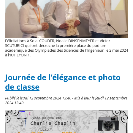
Félicitations à Solal COUDER, Noalie DINSENMEYER et Victor
SCUTURICI qui ont décroché la première place du podium
académique des Olympiades des Sciences de l'Ingénieur, le 2 mai 2024
à l'IUT LYON 1.
Journée de l'élégance et photo
de classe
Publié le jeudi 12 septembre 2024 13:40 - Mis à jour le jeudi 12 septembre
2024 13:40