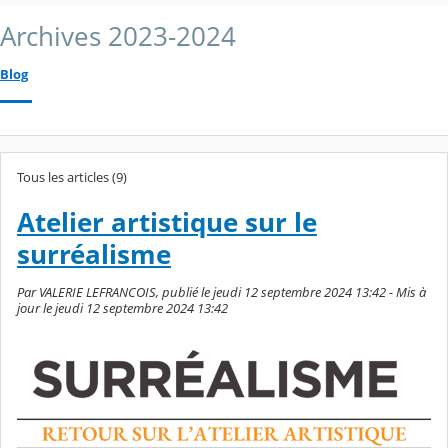
Archives 2023-2024
Blog
Tous les articles (9)
Atelier artistique sur le
surréalisme
Par VALERIE LEFRANCOIS, publié le jeudi 12 septembre 2024 13:42 - Mis à
jour le jeudi 12 septembre 2024 13:42