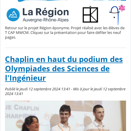
Retour sur le projet Région éponyme. Projet réalisé avec les élèves de
T CAP MMCM. Cliquez sur la présentation pour faire défiler les neuf
pages.
Chaplin en haut du podium des
Olympiades des Sciences de
l'Ingénieur
Publié le jeudi 12 septembre 2024 13:41 - Mis à jour le jeudi 12 septembre
2024 13:41