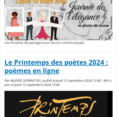
Les horaires de passage vous serons communiqués.
Le Printemps des poètes 2024 :
poèmes en ligne
Par VALERIE LEFRANCOIS, publié le jeudi 12 septembre 2024 13:40 - Mis à
jour le jeudi 12 septembre 2024 13:40