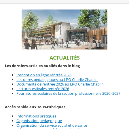
ACTUALITÉS
Les derniers articles publiés dans le blog
Inscription en ligne rentrée 2026
Les offres pédagogiques au LPO Charlie Chaplin
Documents de rentrée 2026 au LPO Charlie Chaplin
Lectures estivales rentrée 2026
Fournitures scolaires de la section professionnelle 2026 -2027
Accès rapide aux sous-rubriques
Informations pratiques
Organisation pédagogique
Organisation du service social et de santé