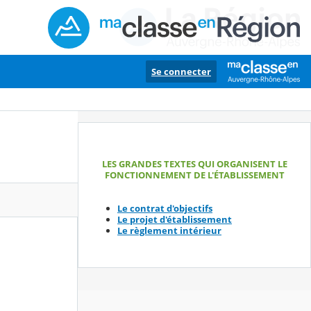
Se connecter
LES GRANDES TEXTES QUI ORGANISENT LE
FONCTIONNEMENT DE L'ÉTABLISSEMENT
Le contrat d'objectifs
Le projet d'établissement
Le règlement intérieur