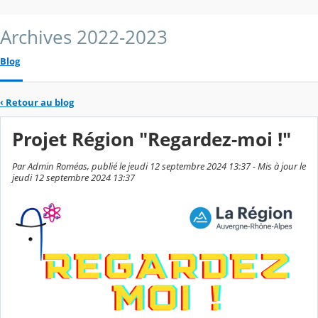
Archives 2022-2023
Blog
‹
Retour au blog
Projet Région "Regardez-moi !"
Par Admin Roméas, publié le jeudi 12 septembre 2024 13:37 - Mis à jour le
jeudi 12 septembre 2024 13:37