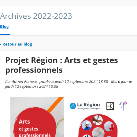
Archives 2022-2023
Blog
‹
Retour au blog
Projet Région : Arts et gestes
professionnels
Par Admin Roméas, publié le jeudi 12 septembre 2024 13:38 - Mis à jour le
jeudi 12 septembre 2024 13:38