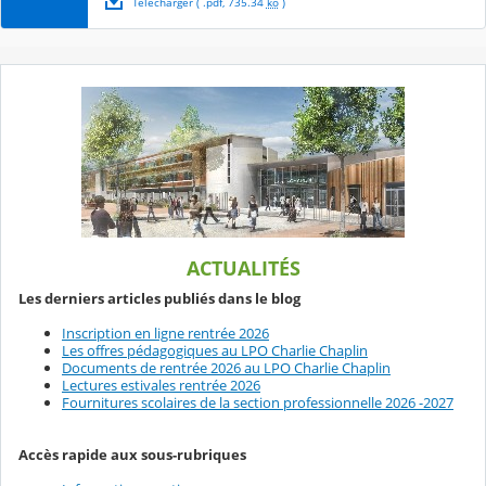
Télécharger
( .
pdf
,
735.34
ko
)
ACTUALITÉS
Les derniers articles publiés dans le blog
Inscription en ligne rentrée 2026
Les offres pédagogiques au LPO Charlie Chaplin
Documents de rentrée 2026 au LPO Charlie Chaplin
Lectures estivales rentrée 2026
Fournitures scolaires de la section professionnelle 2026 -2027
Accès rapide aux sous-rubriques