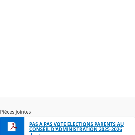
Pièces jointes
PAS A PAS VOTE ELECTIONS PARENTS AU
CONSEIL D'ADMINISTRATION 2025-2026