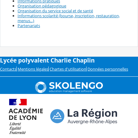
Informations pratiques
Organisation pédagogique
Organisation du service social et de santé
Informations scolarité (bourse, inscription, restauration,
menus...)
Partenariats
Lycée polyvalent Charlie Chaplin
Contacts
Mentions légales
Chartes d'utilisation
Données personnelles