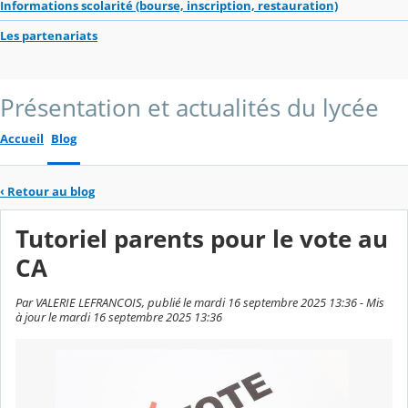
Informations scolarité (bourse, inscription, restauration)
Les partenariats
Présentation et actualités du lycée
Accueil
Blog
‹
Retour au blog
Tutoriel parents pour le vote au
CA
Par VALERIE LEFRANCOIS, publié le mardi 16 septembre 2025 13:36 - Mis
à jour le mardi 16 septembre 2025 13:36