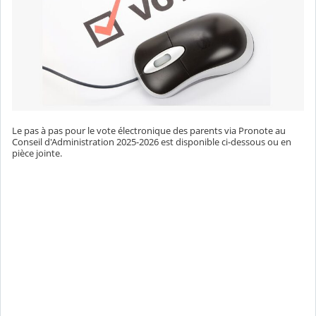
Le pas à pas pour le vote électronique des parents via Pronote au
Conseil d'Administration 2025-2026 est disponible ci-dessous ou en
pièce jointe.