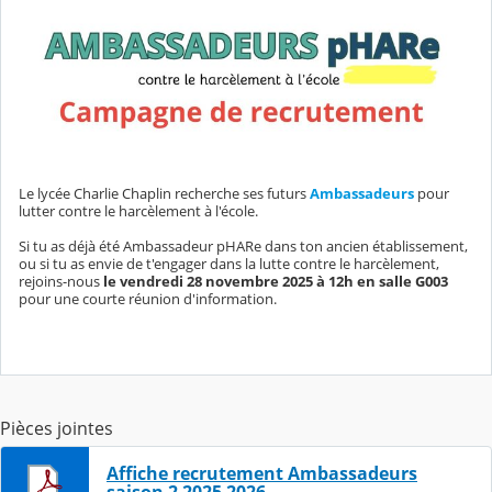
Le lycée Charlie Chaplin recherche ses futurs
Ambassadeurs
pour
lutter contre le harcèlement à l'école.
Si tu as déjà été Ambassadeur pHARe dans ton ancien établissement,
ou si tu as envie de t'engager dans la lutte contre le harcèlement,
rejoins-nous
le vendredi 28 novembre 2025 à 12h en salle G003
pour une courte réunion d'information.
Pièces jointes
Affiche recrutement Ambassadeurs
saison 2 2025 2026