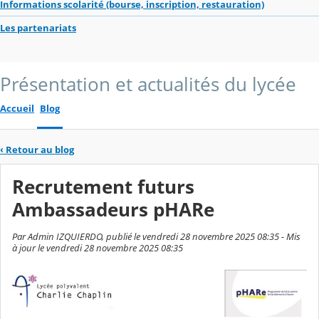
Informations scolarité (bourse, inscription, restauration)
Les partenariats
Présentation et actualités du lycée
Accueil
Blog
‹
Retour au blog
Recrutement futurs
Ambassadeurs pHARe
Par Admin IZQUIERDO, publié le vendredi 28 novembre 2025 08:35 - Mis
à jour le vendredi 28 novembre 2025 08:35